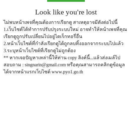
Look like you're lost
ไม่พบหน้าเพจที่คุณต้องการเรียกดู สาเหตุอาจมีดังต่อไปนี้
1.เว็บไซต์ได้ทำการปรับปรุงระบบใหม่ อาจทำให้หน้าเพจที่คุณ
เรียกดูถูกปรับเปลี่ยนไปอยู่ไดเร็กทอรี่อื่น
2.หน้าเว็บไซต์ที่กำลังเรียกดูได้ถูกลบทิ้งออกจากระบบไปแล้ว
3.ระบุหน้าเว็บไซต์ที่เรียกดูไม่ถูกต้อง
** หากเจอปัญหาเหล่านี้ให้ท่าน copy ลิงค์นี้...แล้วส่งเมล์ไป
สอบถาม : singnarin@gmail.com หรือคุณสามารถคลิกดูข้อมูล
ได้จากหน้าแรกเว็บไซต์ www.pyo1.go.th