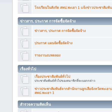
โรงเรียนในสังกัด สพป.พะเยา 1 แจ้งข่าวประชาสัมพัน
ข่าวสาร, ประกาศ การจัดซื้อจัดจ้าง
ข่าวสาร, ประกาศ การจัดซื้อจัดจ้าง
ประกาศ แผนจัดซื้อจัดจ้าง
รายงานงบทดลอง
เรื่องทั่วไป
เรื่องประชาสัมพันธ์ทั่วไป
ประชาสัมพันธ์ทั่วไปของสมาชิกที่จะบอกกล่าว
ข่าวประชาสัมพันธ์จากสำนักงานลูกเสือจังหวัดพะเยา
สพป.พะเยา 1
สำรวจความคิดเห็น