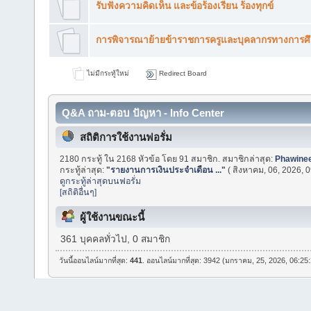
รับฟังความคิดเห็น และข้อร้องเรียน ร้องทุกข์
การพิจารณาย้ายข้าราชการครูและบุคลากรทางการศ
ไม่มีกระทู้ใหม่
Redirect Board
Q&A ถาม-ตอบ ปัญหา - Info Center
สถิติการใช้งานฟอรั่ม
2180 กระทู้ ใน 2168 หัวข้อ โดย 91 สมาชิก. สมาชิกล่าสุด:
Phawine
กระทู้ล่าสุด:
"
รายงานการเงินประจำเดือน ...
"
( สิงหาคม, 06, 2026, 
ดูกระทู้ล่าสุดบนฟอรั่ม
[สถิติอื่นๆ]
ผู้ใช้งานขณะนี้
361 บุคคลทั่วไป, 0 สมาชิก
วันนี้ออนไลน์มากที่สุด:
441
. ออนไลน์มากที่สุด: 3942 (มกราคม, 25, 2026, 06:25