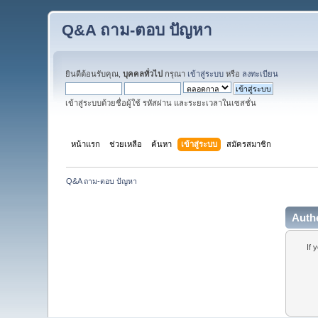
Q&A ถาม-ตอบ ปัญหา
ยินดีต้อนรับคุณ,
บุคคลทั่วไป
กรุณา
เข้าสู่ระบบ
หรือ
ลงทะเบียน
เข้าสู่ระบบด้วยชื่อผู้ใช้ รหัสผ่าน และระยะเวลาในเซสชั่น
หน้าแรก
ช่วยเหลือ
ค้นหา
เข้าสู่ระบบ
สมัครสมาชิก
Q&A ถาม-ตอบ ปัญหา
Auth
If 