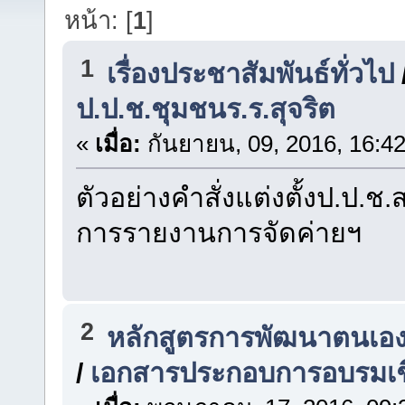
หน้า: [
1
]
1
เรื่องประชาสัมพันธ์ทั่วไป
ป.ป.ช.ชุมชนร.ร.สุจริต
«
เมื่อ:
กันยายน, 09, 2016, 16:4
ตัวอย่างคำสั่งแต่งตั้งป.ป.
การรายงานการจัดค่ายฯ
2
หลักสูตรการพัฒนาตนเองส
/
เอกสารประกอบการอบรมเชิง