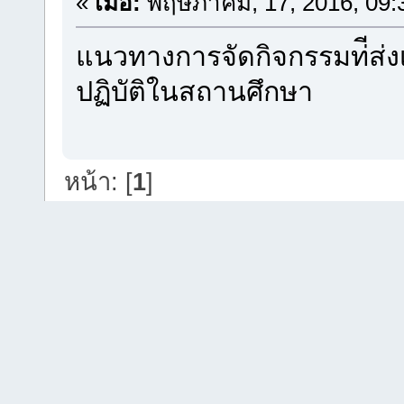
«
เมื่อ:
พฤษภาคม, 17, 2016, 09:
แนวทางการจัดกิจกรรมท่ีส่งเ
ปฏิบัติในสถานศึกษา
หน้า: [
1
]