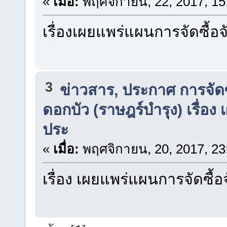
«
เมื่อ:
พฤศจิกายน, 22, 2017, 15
เรื่องเผยแพร่แผนการจัดซื้
3
ข่าวสาร, ประกาศ การจัดซื
ดอกบัว (ราษฎร์บำรุง) เรื่อง
ประ
«
เมื่อ:
พฤศจิกายน, 20, 2017, 23
เรื่อง เผยแพร่แผนการจัดซื้