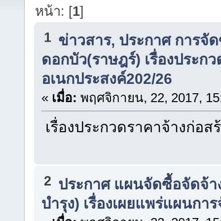
หน้า: [
1
]
1
ข่าวสาร, ประกาศ การจัดซื
ดอกบัว(ราษฎร์) เรื่องประก
อเนกประสงค์202/26
«
เมื่อ:
พฤศจิกายน, 22, 2017, 15
เรื่องประกวดราคาจ้างก่อส
2
ประกาศ แผนจัดซื้อจัดจ้า
บำรุง) เรื่องเผยแพร่แผนการจ