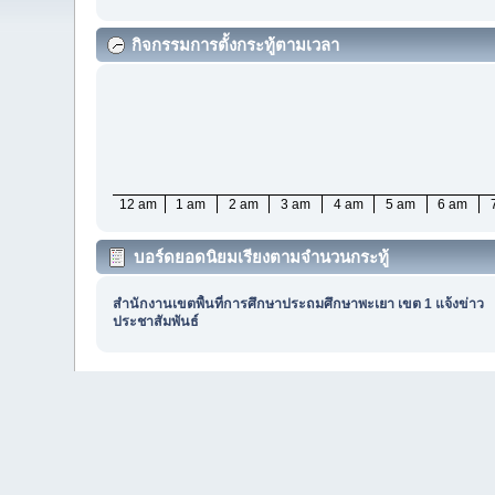
กิจกรรมการตั้งกระทู้ตามเวลา
12 am
1 am
2 am
3 am
4 am
5 am
6 am
บอร์ดยอดนิยมเรียงตามจำนวนกระทู้
สำนักงานเขตพื้นที่การศึกษาประถมศึกษาพะเยา เขต 1 แจ้งข่าว
ประชาสัมพันธ์