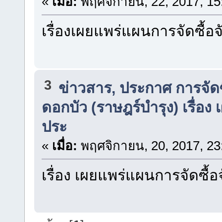
«
เมื่อ:
พฤศจิกายน, 22, 2017, 15
เรื่องเผยแพร่แผนการจัดซื้
3
ข่าวสาร, ประกาศ การจัดซื
ดอกบัว (ราษฎร์บำรุง) เรื่อง
ประ
«
เมื่อ:
พฤศจิกายน, 20, 2017, 23
เรื่อง เผยแพร่แผนการจัดซื้