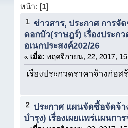
หน้า: [
1
]
1
ข่าวสาร, ประกาศ การจัดซื
ดอกบัว(ราษฎร์) เรื่องประก
อเนกประสงค์202/26
«
เมื่อ:
พฤศจิกายน, 22, 2017, 15
เรื่องประกวดราคาจ้างก่อส
2
ประกาศ แผนจัดซื้อจัดจ้า
บำรุง) เรื่องเผยแพร่แผนการจ