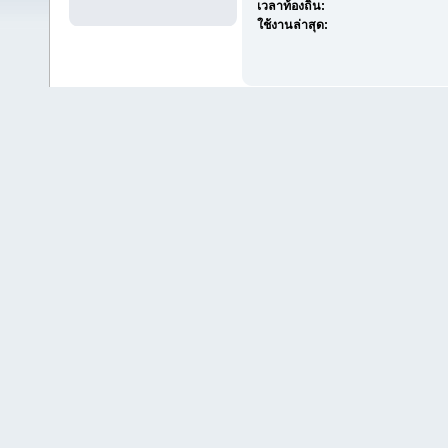
เวลาท้องถิ่น:
ใช้งานล่าสุด: