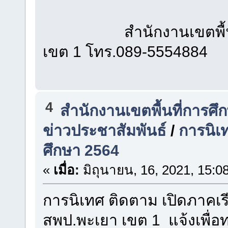
สำนักงานเขตพื้นที่ก
เขต 1 โทร.089-5554884
4
สำนักงานเขตพื้นที่การศ
ข่าวประชาสัมพันธ์
/
การนิเท
ศึกษา 2564
«
เมื่อ:
มิถุนายน, 16, 2021, 15:0
การนิเทศ ติดตาม เปิดภาคเรี
สพป.พะเยา เขต 1 แจ้งเพื่