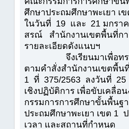
คณะกรรมการการศึกษาขั้นพื
ศึกษาประถมศึกษาพะเยา เขต
ในวันที่ 19 และ 21 มกรา
สรณ์ สำนักงานเขตพื้นที่ก
รายละเอียดดังแนบฯ
จึงเรียนมาเพื่อทราบ
ตามคำสั่งสำนักงานเขตพื้น
1 ที่ 375/2563 ลงวันที่ 2
เชิงปฏิบัติการ เพื่อขับเค
กรรมการการศึกษาขั้นพื้นฐา
ประถมศึกษาพะเยา เขต 1 ปร
เวลา และสถานที่กำหนด