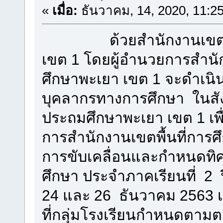
«
เมื่อ:
ธันวาคม, 14, 2020, 11:2
ด้วยสำนักงานเขตพื้นท
เขต 1 โดยผู้อำนวยการสำนั
ศึกษาพะเยา เขต 1 จะดำเน
บุคลากรทางการศึกษา ในสัง
ประถมศึกษาพะเยา เขต 1 เพ
การสำนักงานเขตพื้นที่การ
การขับเคลื่อนและกำหนดท
ศึกษา ประจำภาคเรียนที่ 2 ปี
24 และ 26 ธันวาคม 2563 
ที่กลุ่มโรงเรียนกำหนด