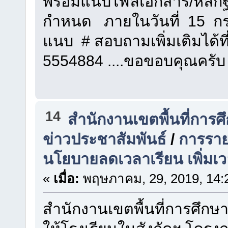
พร้อมแนบไฟล์เอกสาร/หลักฐ
กำหนด ภายในวันที่ 15 ก
แนบ # สอบถามเพิ่มเติมได้ท
5554884 ....ขอขอบคุณครับ
14
สำนักงานเขตพื้นที่การ
ข่าวประชาสัมพันธ์
/
การราย
นโยบายลดเวลาเรียน เพิ่มเว
«
เมื่อ:
พฤษภาคม, 29, 2019, 14:
สำนักงานเขตพื้นที่การศึก