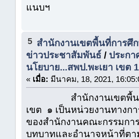
แนบฯ
5
สำนักงานเขตพื้นที่การศ
ข่าวประชาสัมพันธ์
/
ประกาศ
นโยบาย...สพป.พะเยา เขต 1
«
เมื่อ:
มีนาคม, 18, 2021, 16:05
สำนักงานเขตพื้นที่ก
เขต ๑ เป็นหน่วยงานทางการศ
ของสำนักงานคณะกรรมการกา
บทบาทและอำนาจหน้าที่ตา