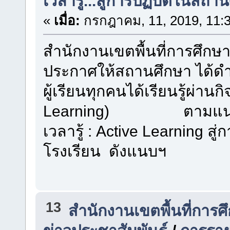
เวลารู้...สู่การปฏิบัติในสถา
«
เมื่อ:
กรกฎาคม, 11, 2019, 11:
สำนักงานเขตพื้นที่การศึก
ประกาศให้สถานศึกษา ได้ดำเน
ผู้เรียนทุกคนได้เรียนรู้ผ่าน
Learning) ตามแนวทาง
เวลารู้ : Active Learning ส
โรงเรียน ดังแนบฯ
13
สำนักงานเขตพื้นที่การ