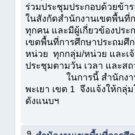
ร่วมประชุมประกอบด้วยข้า
ในสังกัดสำนักงานเขตพื้นท
ทุกคน และมีผู้เกี่ยวข้องป
เขตพื้นที่การศึกษาประถมศึ
หน่วย ทุกกลุ่ม/หน่วย และเจ้
ประชุมตามวัน เวลา และสถ
ในการนี้ สำนักงานเขตพ
พะเยา เขต 1 จึงแจ้งให้กลุ
ดังแนบฯ
9