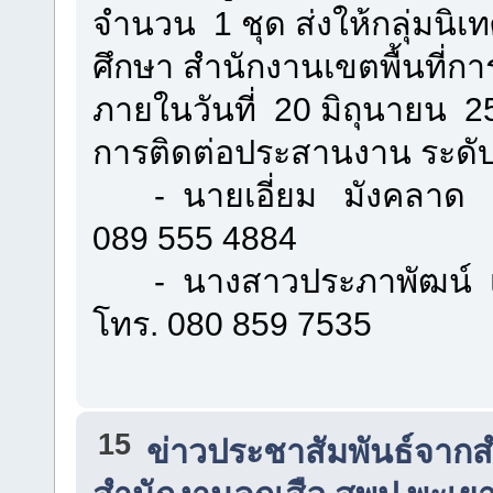
จำนวน 1 ชุด ส่งให้กลุ่มน
ศึกษา สำนักงานเขตพื้นที่
ภายในวันที่ 20 มิถุนายน 2
การติดต่อประสานงาน ระดับเขต
- นายเอี่ยม มังคล
089 555 4884
- นางสาวประภาพัฒน์ เพ
โทร. 080 859 7535
15
ข่าวประชาสัมพันธ์จากส