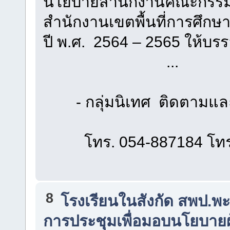
นโยบายสำนักงานคณะกรรมก
สำนักงานเขตพื้นที่การศึก
ปี พ.ศ. 2564 – 2565 ให้บ
...
- กลุ่มนิเทศ ติดตามแล
โทร. 054-887184 โทรส
8
โรงเรียนในสังกัด สพป.พะ
การประชุมเพื่อมอบนโยบายผ