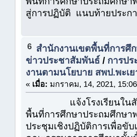
พื้นที่การศึกษาประถมศึกษา
สู่การปฏิบัติ แนบท้า
6
สำนักงานเขตพื้นที่การศ
ข่าวประชาสัมพันธ์
/
การประช
งานตามนโยบาย สพป.พะเยา
«
เมื่อ:
มกราคม, 14, 2021, 15:06
แจ้งโรงเรียนในสังกัด
พื้นที่การศึกษาประถมศึกษา
ประชุมเชิงปฏิบัติการเพื่อ