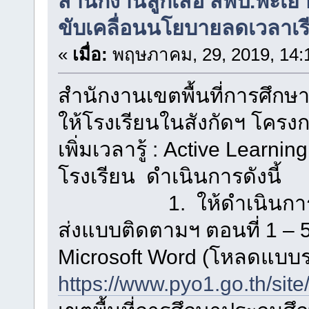
สำนักงานลูกเสือ สพป.พะเยา
ขับเคลื่อนนโยบายลดเวลาเรีย
«
เมื่อ:
พฤษภาคม, 29, 2019, 14:
สำนักงานเขตพื้นที่การศึก
ให้โรงเรียนในสังกัดฯ โคร
เพิ่มเวลารู้ : Active Learnin
โรงเรียน ดำเนินการดังนี้
1. ให้ดำเนินการราย
ส่งแบบติดตามฯ ตอนที่ 1 – 
Microsoft Word (โหลดแบบร
https://www.pyo1.go.th/site