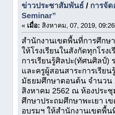
ข่าวประชาสัมพันธ์
/
การจัด
Seminar”
«
เมื่อ:
สิงหาคม, 07, 2019, 09:2
สำนักงานเขตพื้นที่การศึก
ให้โรงเรียนในสังกัดทุกโรงเ
การเรียนรู้ศิลปะ(ทัศนศิลป
และครูผู้สอนสาระการเรียนรู้
มัธยมศึกษาตอนต้น จำนวน 1
สิงหาคม 2562 ณ ห้องประชุ
ศึกษาประถมศึกษาพะเยา เข
อบรมฯ ให้สำนักงานเขตพื้น