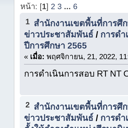
หน้า: [
1
]
2
3
...
6
1
สำนักงานเขตพื้นที่การศ
ข่าวประชาสัมพันธ์
/
การดำ
ปีการศึกษา 2565
«
เมื่อ:
พฤศจิกายน, 21, 2022, 11
การดำเนินการสอบ RT NT O
2
สำนักงานเขตพื้นที่การศ
ข่าวประชาสัมพันธ์
/
การดำเ