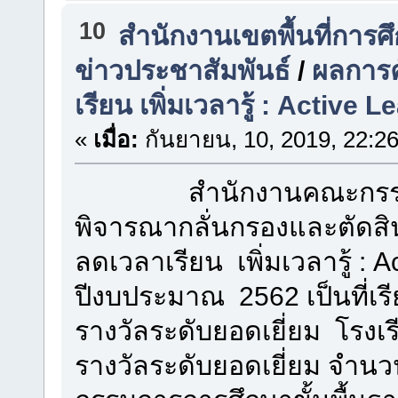
10
สำนักงานเขตพื้นที่การ
ข่าวประชาสัมพันธ์
/
ผลการค
เรียน เพิ่มเวลารู้ : Active 
«
เมื่อ:
กันยายน, 10, 2019, 22:2
สำนักงานคณะกรรมการก
พิจารณากลั่นกรองและตัดสิ
ลดเวลาเรียน เพิ่มเวลารู้ : 
ปีงบประมาณ 2562 เป็นที่เรียบ
รางวัลระดับยอดเยี่ยม โรงเรี
รางวัลระดับยอดเยี่ยม จำน