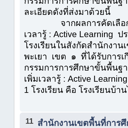
กรรมการการศึกษาขั้นพื้นฐ
ละเอียดดังที่ส่งมาด้วยนี้
จากผลการคัดเลือกโรงเ
เวลารู้ : Active Learning
โรงเรียนในสังกัดสำนักงานเ
พะเยา เขต ๑ ที่ได้รับการ
กรรมการการศึกษาขั้นพื้นฐ
เพิ่มเวลารู้ : Active Learn
1 โรงเรียน คือ โรงเรียนบ้า
11
สำนักงานเขตพื้นที่การ