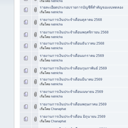
เริ่มโดย
natnicha
รายละเอียดประกอบรายการบัญชีที่สำคัญของงบทดลอง
เริ่มโดย
natnicha
รายงานการเงินประจำเดือนตุลาคม 2568
เริ่มโดย
natnicha
รายงานการเงินประจำเดือนพฤศจิกายน 2568
เริ่มโดย
natnicha
รายงานการเงินประจำเดือนธันวาคม 2568
เริ่มโดย
natnicha
รายงานการเงินประจำเดือนมกราคม 2569
เริ่มโดย
natnicha
รายงานการเงินประจำเดือนกุมภาพันธ์ 2569
เริ่มโดย
natnicha
รายงานการเงินประจำเดือนมีนาคม 2569
เริ่มโดย
natnicha
รายงานการเงินประจำเดือนเมษายน 2569
เริ่มโดย
natnicha
รายงานการเงินประจำเดือนพฤษภาคม 2569
เริ่มโดย
Chanaphat
รายงานการเงินประจำเดือน มิถุนายน 2569
เริ่มโดย
Chanaphat