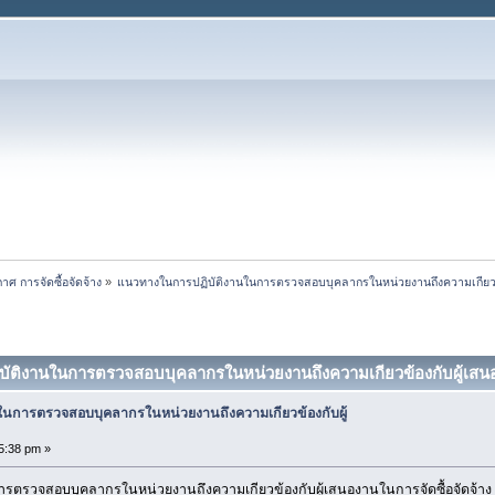
าศ การจัดซื้อจัดจ้าง
»
แนวทางในการปฏิบัติงานในการตรวจสอบบุคลากรในหน่วยงานถึงความเกียวข
ัติงานในการตรวจสอบบุคลากรในหน่วยงานถึงความเกียวข้องกับผู้เสนอง
นการตรวจสอบบุคลากรในหน่วยงานถึงความเกียวข้องกับผู้
5:38 pm »
ตรวจสอบบุคลากรในหน่วยงานถึงความเกียวข้องกับผู้เสนองานในการจัดซื้อจัดจ้าง