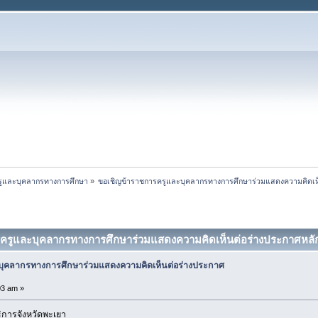
รูและบุคลากรทางการศึกษา
»
ขอเชิญข้าราชการครูและบุคลากรทางการศึกษาร่วมแสดงความคิดเห
รครูและบุคลากรทางการศึกษาร่วมแสดงความคิดเห็นต่อร่างประกาศหลักเ
บุคลากรทางการศึกษาร่วมแสดงความคิดเห็นต่อร่างประกาศ
03 am »
ารจังหวัดพะเยา