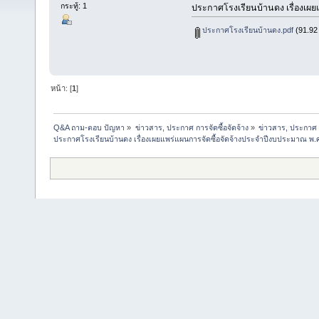
กระทู้: 1
ประกาศโรงเรียนบ้านดง เรื่องเผย
ประกาศโรงเรียนบ้านดง.pdf
(91.92 
หน้า: [
1
]
Q&A ถาม-ตอบ ปัญหา
»
ข่าวสาร, ประกาศ การจัดซื้อจัดจ้าง
»
ข่าวสาร, ประกาศ ก
ประกาศโรงเรียนบ้านดง เรื่องเผยแพร่แผนการจัดซื้อจัดจ้างประจำปีงบประมาณ พ.