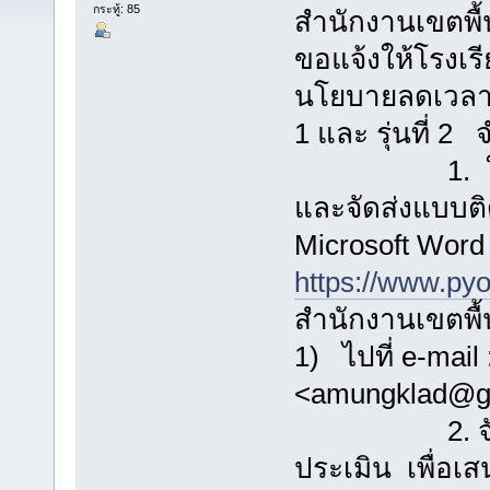
กระทู้: 85
สำนักงานเขตพื
ขอแจ้งให้โรงเร
นโยบายลดเวลาเรีย
1 และ รุ่นที่ 2
1. ให้ดำเ
และจัดส่งแบบติ
Microsoft Word
https://www.pyo1
สำนักงานเขตพื
1) ไปที่ e-mail
<amungklad@g
2. จัดส่งเ
ประเมิน เพื่อเ