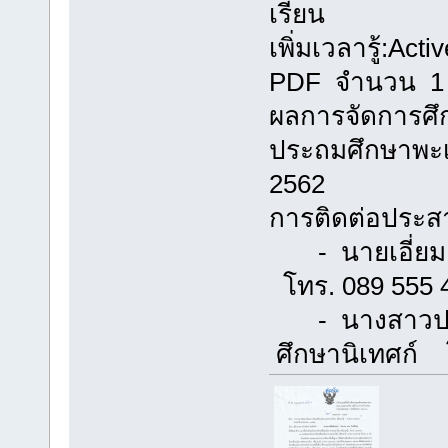
เรีย
เพิ่มเวลารู้:Ac
PDF จำนวน 1 ชุ
ผลการจัดการศึก
ประถมศึกษาพะเ
2562
การติดต่อประสาน
- นายเอี่
โทร. 089 555 
- นางสาวประภ
ศึกษานิเทศก์ 