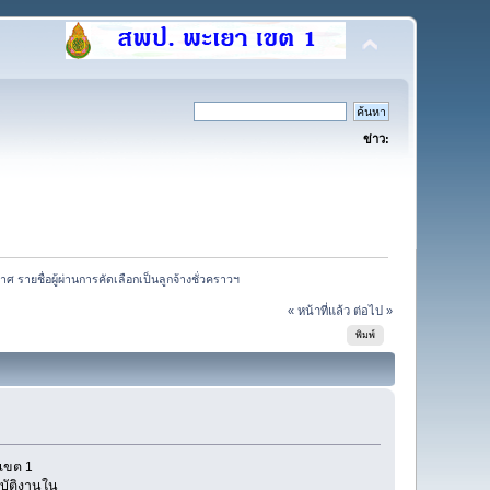
ข่าว:
ศ รายชื่อผู้ผ่านการคัดเลือกเป็นลูกจ้างชั่วคราวฯ
« หน้าที่แล้ว
ต่อไป »
พิมพ์
เขต 1
ฏิบัติงานใน