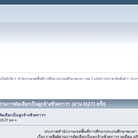
นในสังกัด
»
สำนักงานเขตพื้นที่การศึกษาประถมศึกษาพะเยา เขต 1 แจ้งข่าวประชาสัมพันธ์
»
ประกา
ผ่านการคัดเลือกเป็นลูกจ้างชั่วคราวฯ (อ่าน 41273 ครั้ง)
ัดเลือกเป็นลูกจ้างชั่วคราวฯ
:15:27 pm »
ประกาศสำนักงานเขตพื้นที่การศึกษาประถมศึกษาพะเยา 
เรื่อง รายชื่อผู้ผ่านการคัดเลือกเป็นลูกจ้างชั่วคราวรายเดือน ป