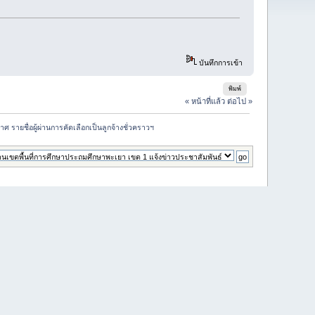
บันทึกการเข้า
พิมพ์
« หน้าที่แล้ว
ต่อไป »
ศ รายชื่อผู้ผ่านการคัดเลือกเป็นลูกจ้างชั่วคราวฯ