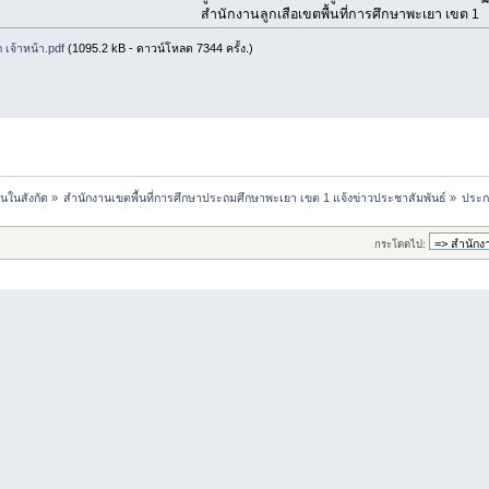
สำนักงานลูกเสือเขตพื้นที่การศึกษาพะเยา เขต 1
 เจ้าหน้า.pdf
(1095.2 kB - ดาวน์โหลด 7344 ครั้ง.)
นในสังกัด
»
สำนักงานเขตพื้นที่การศึกษาประถมศึกษาพะเยา เขต 1 แจ้งข่าวประชาสัมพันธ์
»
ประกา
กระโดดไป: