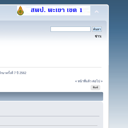
ข่าว:
ษาครั้งที่ 7 ปี 2562
« หน้าที่แล้ว
ต่อไป »
พิมพ์