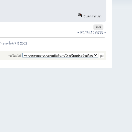
บันทึกการเข้า
พิมพ์
« หน้าที่แล้ว
ต่อไป »
ษาครั้งที่ 7 ปี 2562
กระโดดไป: