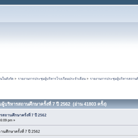
นในสังกัด
»
รายงานการประชุมผู้บริหารโรงเรียนประจำเดือน
»
รายงานการประชุมผู้บริหารสถานศึก
้บริหารสถานศึกษาครั้งที่ 7 ปี 2562 (อ่าน 41803 ครั้ง)
สถานศึกษาครั้งที่ 7 ปี 2562
16:09 pm »
ศึกษาครั้งที่ 7 ปี 2562