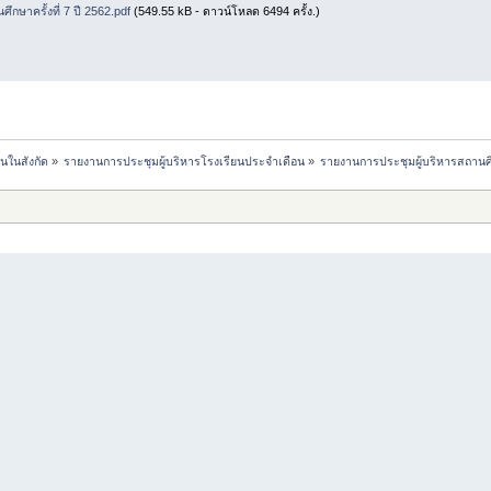
กษาครั้งที่ 7 ปี 2562.pdf
(549.55 kB - ดาวน์โหลด 6494 ครั้ง.)
นในสังกัด
»
รายงานการประชุมผู้บริหารโรงเรียนประจำเดือน
»
รายงานการประชุมผู้บริหารสถานศึก