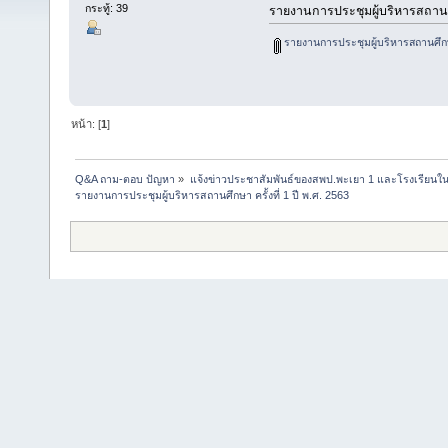
กระทู้: 39
รายงานการประชุมผู้บริหารสถานศึก
รายงานการประชุมผู้บริหารสถานศึกษา 
หน้า: [
1
]
Q&A ถาม-ตอบ ปัญหา
»
แจ้งข่าวประชาสัมพันธ์ของสพป.พะเยา 1 และโรงเรียนในส
รายงานการประชุมผู้บริหารสถานศึกษา ครั้งที่ 1 ปี พ.ศ. 2563