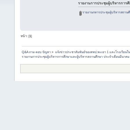
รายงานการประชุมผู้บริหารการศ
รายงานกหารประชุมผู้บริหารสถานศึ
หน้า: [
1
]
Q&A ถาม-ตอบ ปัญหา
»
แจ้งข่าวประชาสัมพันธ์ของสพป.พะเยา 1 และโรงเรียนในส
รายงานการประชุมผู้บริหารการศึกษาและผู้บริหารสถานศึกษา ประจำเดือนมีนาคม