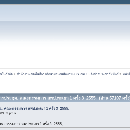
นในสังกัด
»
สำนักงานเขตพื้นที่การศึกษาประถมศึกษาพะเยา เขต 1 แจ้งข่าวประชาสัมพันธ์
»
หนัง
การประชุม, คณะกรรมการ สพป.พะเยา 1 ครั้ง 3_2555, (อ่าน 57107 ครั้ง
ุม, คณะกรรมการ สพป.พะเยา 1 ครั้ง 3_2555,
:03:03 pm »
คณะกรรมการ สพป.พะเยา 1 ครั้ง 3_2555,