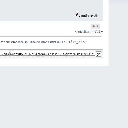
บันทึกการเข้า
พิมพ์
« หน้าที่แล้ว
ต่อไป »
สือ: รายงานการประชุม, คณะกรรมการ สพป.พะเยา 1 ครั้ง 3_2555,