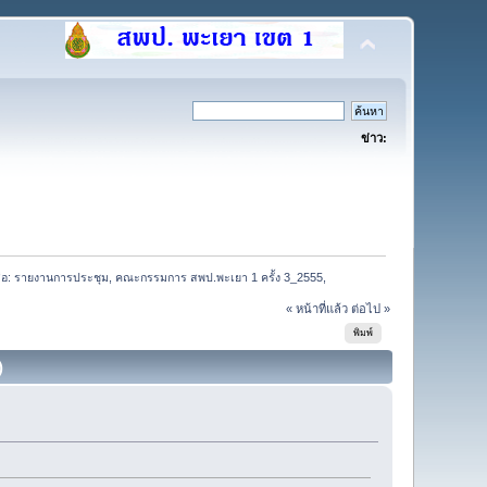
ข่าว:
สือ: รายงานการประชุม, คณะกรรมการ สพป.พะเยา 1 ครั้ง 3_2555,
« หน้าที่แล้ว
ต่อไป »
พิมพ์
)