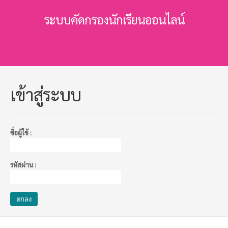
ระบบคัดกรองนักเรียนออนไลน์
เข้าสู่ระบบ
ชื่อผู้ใช้ :
รหัสผ่าน :