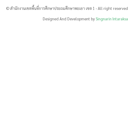
© สำนักงานเขตพื้นที่การศึกษาประถมศึกษาพะเยา เขต 1 - All right reserved
Designed And Development by
Singnarin Intaraksa